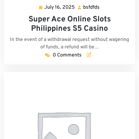
July 16, 2025
bsfdfds
July
bsfdfds
16,
Super Ace Online Slots
2025
Philippines S5 Casino
In the event of a withdrawal request without wagering
of funds, a refund will be…
0 Comments