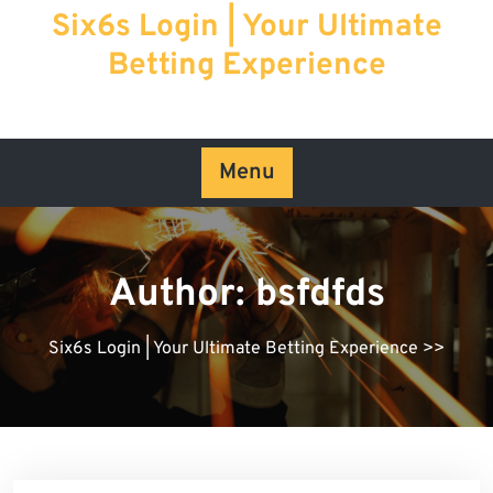
Skip
Six6s Login | Your Ultimate
to
Betting Experience
content
Menu
Author:
bsfdfds
Six6s Login | Your Ultimate Betting Experience
>>