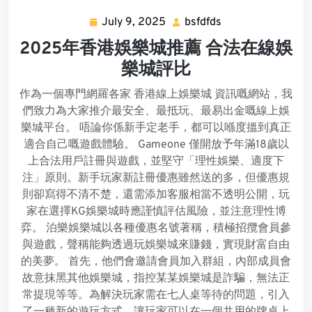
July 9, 2025
bsfdfds
July
bsfdfds
9,
2025年香港娛樂城推薦 合法在線娛
2025
樂城評比
作為一個專門網羅各家 香港線上娛樂城 資訊嘅網站，我
們致力為大家推介最安全、最抵玩、最易出金嘅線上娛
樂城平台。 唔論你係新手定老手，都可以喺度搵到真正
適合自己嘅遊戲體驗。 Gameone 僅開放予年滿18歲以
上合法用戶註冊與遊戲，並堅守「理性娛樂、適度下
注」原則。新手玩家新註冊優惠雖然送的多，但優惠規
則卻寫得不清不楚，還需添加客服相當不透明公開，玩
家在選擇KG娛樂城時應謹慎評估風險，並注意理性博
弈。 泊樂娛樂城以各種優惠名號著稱，積極招攬會員參
與遊戲，聲稱能夠透過玩娛樂城來賺錢，實現財富自由
的美夢。 首先，他們會邀請會員加入群組，內部成員會
故意抹黑其他娛樂城，指控某某娛樂城是詐騙，無法正
常提現等等。為解決玩家需在七人桌等待的問題，引入