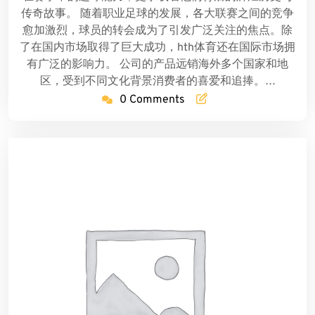
传奇故事。 随着职业足球的发展，各大联赛之间的竞争
愈加激烈，球员的转会成为了引发广泛关注的焦点。除
了在国内市场取得了巨大成功，hth体育还在国际市场拥
有广泛的影响力。 公司的产品远销海外多个国家和地
区，受到不同文化背景消费者的喜爱和追捧。…
0 Comments