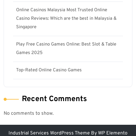
Online Casinos Malaysia Most Trusted Online
Casino Reviews: Which are the best in Malaysia &
Singapore
Play Free Casino Games Online: Best Slot & Table
Games 2025
Top-Rated Online Casino Games
Recent Comments
No comments to show.
Industrial Services WordPress Theme
By WP Elemento