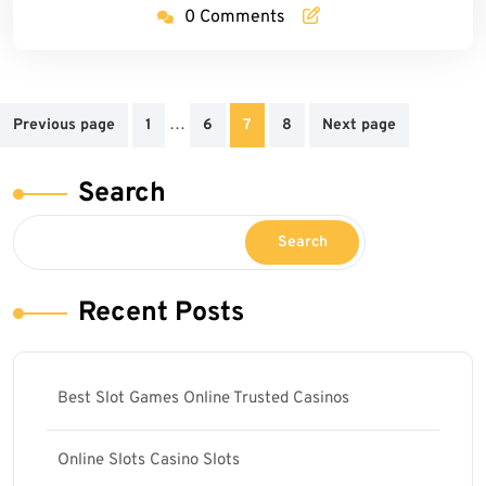
0 Comments
Posts
…
Previous page
1
6
7
8
Next page
pagination
Search
Search
Recent Posts
Best Slot Games Online Trusted Casinos
Online Slots Casino Slots