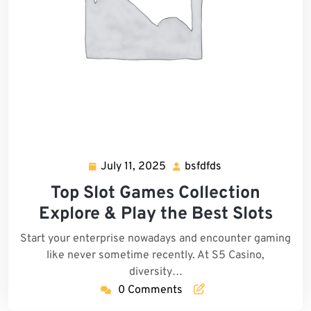
July 11, 2025
bsfdfds
July
bsfdfds
11,
Top Slot Games Collection
2025
Explore & Play the Best Slots
Start your enterprise nowadays and encounter gaming
like never sometime recently. At S5 Casino,
diversity…
0 Comments