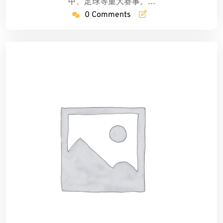
甲、足球等重大赛事。…
0 Comments