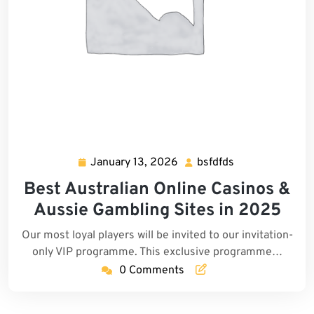
January 13, 2026
bsfdfds
January
bsfdfds
13,
Best Australian Online Casinos &
2026
Aussie Gambling Sites in 2025
Our most loyal players will be invited to our invitation-
only VIP programme. This exclusive programme…
0 Comments