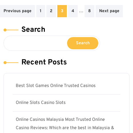
Posts
…
Previous page
1
2
3
4
8
Next page
pagination
Search
Search
Recent Posts
Best Slot Games Online Trusted Casinos
Online Slots Casino Slots
Online Casinos Malaysia Most Trusted Online
Casino Reviews: Which are the best in Malaysia &