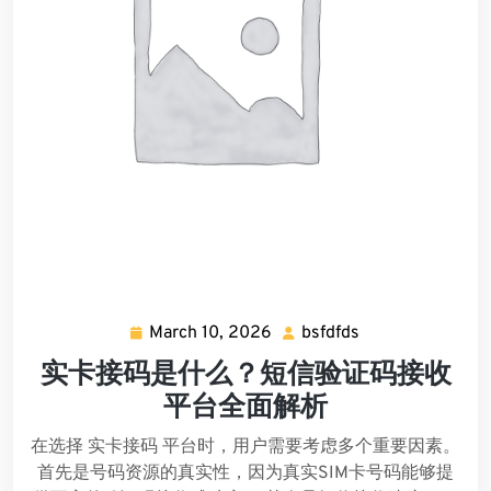
March 10, 2026
bsfdfds
March
bsfdfds
10,
实卡接码是什么？短信验证码接收
2026
平台全面解析
在选择 实卡接码 平台时，用户需要考虑多个重要因素。
首先是号码资源的真实性，因为真实SIM卡号码能够提