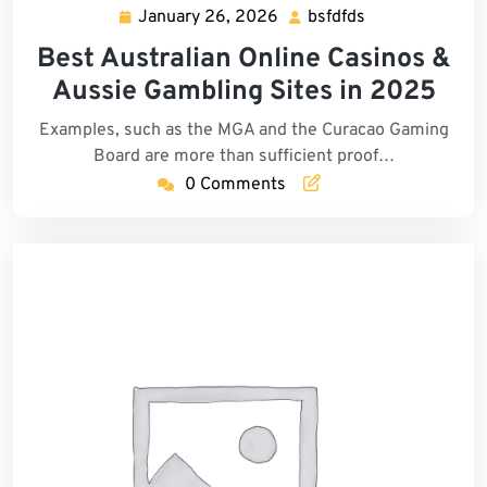
January 26, 2026
bsfdfds
January
bsfdfds
26,
Best Australian Online Casinos &
2026
Aussie Gambling Sites in 2025
Examples, such as the MGA and the Curacao Gaming
Board are more than sufficient proof…
0 Comments