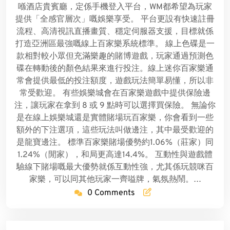
喺酒店貴賓廳，定係手機登入平台，WM都希望為玩家
提供「全感官層次」嘅娛樂享受。 平台更設有快速註冊
流程、高清視訊直播畫質、穩定伺服器支援，目標就係
打造亞洲區最強嘅線上百家樂系統標準。 線上色碟是一
款相對較小眾但充滿樂趣的賭博遊戲，玩家通過預測色
碟在轉動後的顏色結果來進行投注。線上迷你百家樂通
常會提供最低的投注額度，遊戲玩法簡單易懂，所以非
常受歡迎。 有些娛樂城會在百家樂遊戲中提供保險邊
注，讓玩家在拿到 8 或 9 點時可以選擇買保險。 無論你
是在線上娛樂城還是實體賭場玩百家樂，你會看到一些
額外的下注選項，這些玩法叫做邊注，其中最受歡迎的
是龍寶邊注。 標準百家樂賭場優勢約1.06%（莊家）同
1.24%（閒家），和局更高達14.4%。 互動性與遊戲體
驗線下賭場嘅最大優勢就係互動性強，尤其係玩競咪百
家樂，可以同其他玩家一齊嗌牌，氣氛熱鬧。…
0 Comments