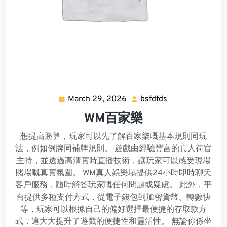
March 29, 2026
bsfdfds
March
bsfdfds
29,
WM百家樂
2026
想提高勝算，玩家可以先了解百家樂嘅基本規則同玩
法，例如例牌同補牌規則。 遊戲由經驗豐富的真人荷官
主持，並透過高清實時直播技術，讓玩家可以感受現場
賭場嘅真實氛圍。 WM真人娛樂場提供24小時即時聊天
客戶服務，隨時解答玩家嘅任何問題或疑慮。 此外，平
台提供多種支付方式，從電子錢包到加密貨幣、轉數快
等，玩家可以根據自己的偏好選擇最便捷的存取款方
式，這大大提升了遊戲的便捷性和靈活性。 無論你係坐